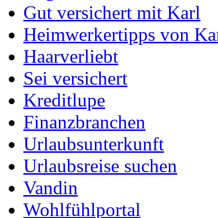
Gut versichert mit Karl
Heimwerkertipps von Ka
Haarverliebt
Sei versichert
Kreditlupe
Finanzbranchen
Urlaubsunterkunft
Urlaubsreise suchen
Vandin
Wohlfühlportal