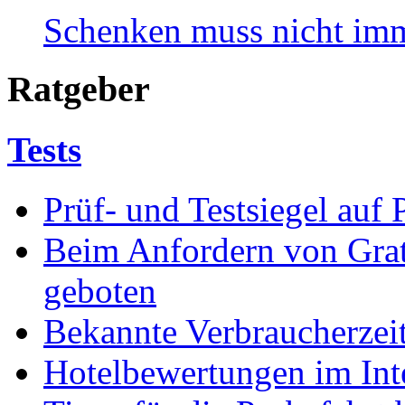
Schenken muss nicht imm
Ratgeber
Tests
Prüf- und Testsiegel auf
Beim Anfordern von Grati
geboten
Bekannte Verbraucherzeit
Hotelbewertungen im Int