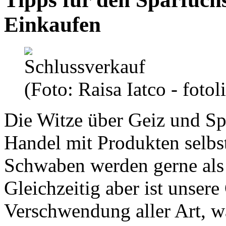
Einkaufen
(Foto: Raisa Iatco - fotol
Die Witze über Geiz und Spa
Handel mit Produkten selbs
Schwaben werden gerne als
Gleichzeitig aber ist unsere
Verschwendung aller Art, w