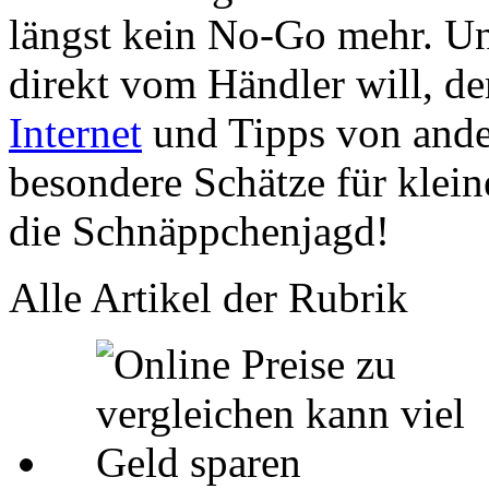
längst kein No-Go mehr. U
direkt vom Händler will, 
Internet
und Tipps von ande
besondere Schätze für klein
die Schnäppchenjagd!
Alle Artikel der Rubrik