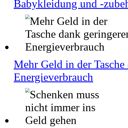
Babykleidung und -zubeh
Mehr Geld in der Tasche
Energieverbrauch