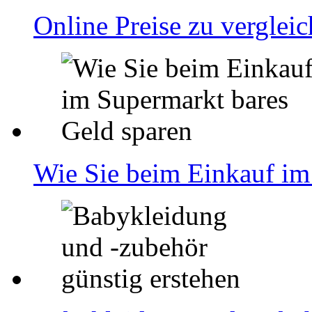
Online Preise zu verglei
Wie Sie beim Einkauf im