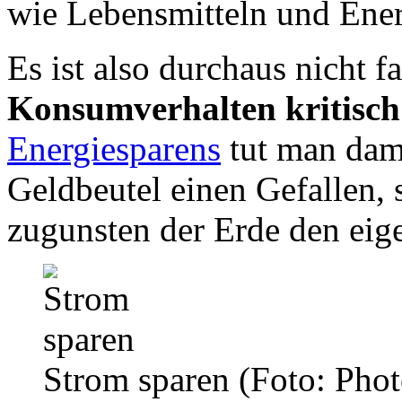
wie Lebensmitteln und Energ
Es ist also durchaus nicht f
Konsumverhalten kritisch
Energiesparens
tut man dami
Geldbeutel einen Gefallen,
zugunsten der Erde den ei
Strom sparen
(Foto: Phot