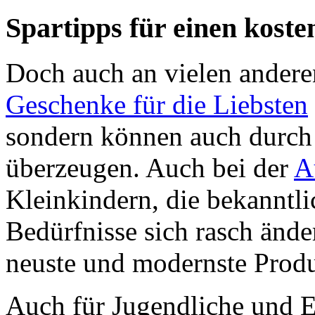
Spartipps für einen koste
Doch auch an vielen anderen
Geschenke für die Liebsten
sondern können auch durch 
überzeugen. Auch bei der
A
Kleinkindern, die bekanntl
Bedürfnisse sich rasch ände
neuste und modernste Produ
Auch für Jugendliche und 